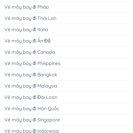
Vé máy bay đi Pháp
Vé máy bay đi Thái Lan
Vé máy bay đi Italia
Vé máy bay đi Ấn Độ
Vé máy bay đi Canada
Vé máy bay đi Philippines
Vé máy bay đi Bangkok
Vé máy bay đi Malaysia
Vé máy bay đi Đài Loan
Vé máy bay đi Hàn Quốc
Vé máy bay đi Singapore
Vé máy bay đi Indonesia