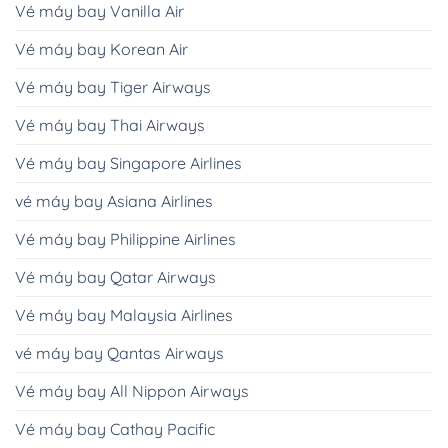
Vé máy bay Vanilla Air
Vé máy bay Korean Air
Vé máy bay Tiger Airways
Vé máy bay Thai Airways
Vé máy bay Singapore Airlines
vé máy bay Asiana Airlines
Vé máy bay Philippine Airlines
Vé máy bay Qatar Airways
Vé máy bay Malaysia Airlines
vé máy bay Qantas Airways
Vé máy bay All Nippon Airways
Vé máy bay Cathay Pacific