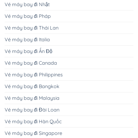
Vé máy bay đi Nhật
Vé máy bay đi Pháp
Vé máy bay đi Thái Lan
Vé máy bay đi Italia
Vé máy bay đi Ấn Độ
Vé máy bay đi Canada
Vé máy bay đi Philippines
Vé máy bay đi Bangkok
Vé máy bay đi Malaysia
Vé máy bay đi Đài Loan
Vé máy bay đi Hàn Quốc
Vé máy bay đi Singapore