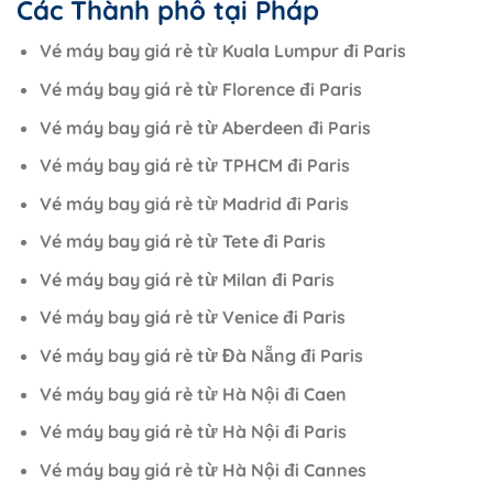
Các Thành phố tại Pháp
Vé máy bay giá rẻ từ Kuala Lumpur đi Paris
Vé máy bay giá rẻ từ Florence đi Paris
Vé máy bay giá rẻ từ Aberdeen đi Paris
Vé máy bay giá rẻ từ TPHCM đi Paris
Vé máy bay giá rẻ từ Madrid đi Paris
Vé máy bay giá rẻ từ Tete đi Paris
Vé máy bay giá rẻ từ Milan đi Paris
Vé máy bay giá rẻ từ Venice đi Paris
Vé máy bay giá rẻ từ Đà Nẵng đi Paris
Vé máy bay giá rẻ từ Hà Nội đi Caen
Vé máy bay giá rẻ từ Hà Nội đi Paris
Vé máy bay giá rẻ từ Hà Nội đi Cannes