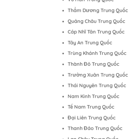
Thẩm Dương Trung Quốc
Quảng Châu Trung Quốc
Cáp Nhĩ Tân Trung Quốc
Tây An Trung Quốc
Trùng Khánh Trung Quốc
Thành Đô Trung Quốc
Trường Xuân Trung Quốc
Thái Nguyên Trung Quốc
Nam Kinh Trung Quốc
Tế Nam Trung Quốc
Đại Liên Trung Quốc
Thanh Đảo Trung Quốc