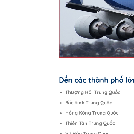
Đến các thành phố lớ
Thượng Hải Trung Quốc
Bắc Kinh Trung Quốc
Hồng Kông Trung Quốc
Thiên Tân Trung Quốc
Vũ Hán Trung Quốc