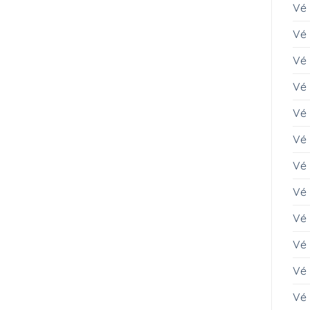
Vé
Vé 
Vé 
Vé
Vé 
Vé 
Vé 
Vé
Vé
Vé
Vé
Vé 