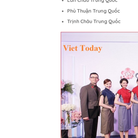
Lan Châu Trung Quốc
Phủ Thuận Trung Quốc
Trịnh Châu Trung Quốc