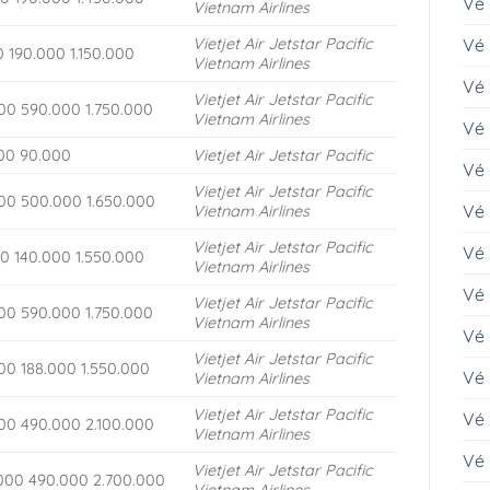
Vé
Vietnam Airlines
Vietjet Air
Jetstar Pacific
Vé 
0 190.000 1.150.000
Vietnam Airlines
Vé
Vietjet Air
Jetstar Pacific
00 590.000 1.750.000
Vietnam Airlines
Vé 
00 90.000
Vietjet Air
Jetstar Pacific
Vé
Vietjet Air
Jetstar Pacific
00 500.000 1.650.000
Vé 
Vietnam Airlines
Vietjet Air
Jetstar Pacific
Vé
00 140.000 1.550.000
Vietnam Airlines
Vé 
Vietjet Air
Jetstar Pacific
00 590.000 1.750.000
Vietnam Airlines
Vé 
Vietjet Air
Jetstar Pacific
00 188.000 1.550.000
Vé 
Vietnam Airlines
Vietjet Air
Jetstar Pacific
Vé
00 490.000 2.100.000
Vietnam Airlines
Vé 
Vietjet Air
Jetstar Pacific
.000 490.000 2.700.000