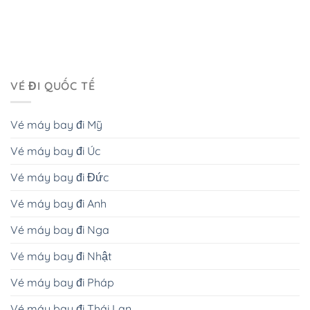
VÉ ĐI QUỐC TẾ
Vé máy bay đi Mỹ
Vé máy bay đi Úc
Vé máy bay đi Đức
Vé máy bay đi Anh
Vé máy bay đi Nga
Vé máy bay đi Nhật
Vé máy bay đi Pháp
Vé máy bay đi Thái Lan