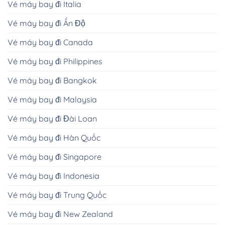
Vé máy bay đi Italia
Vé máy bay đi Ấn Độ
Vé máy bay đi Canada
Vé máy bay đi Philippines
Vé máy bay đi Bangkok
Vé máy bay đi Malaysia
Vé máy bay đi Đài Loan
Vé máy bay đi Hàn Quốc
Vé máy bay đi Singapore
Vé máy bay đi Indonesia
Vé máy bay đi Trung Quốc
Vé máy bay đi New Zealand