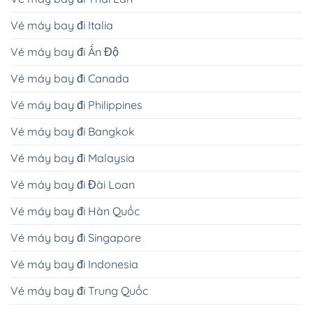
Vé máy bay đi Italia
Vé máy bay đi Ấn Độ
Vé máy bay đi Canada
Vé máy bay đi Philippines
Vé máy bay đi Bangkok
Vé máy bay đi Malaysia
Vé máy bay đi Đài Loan
Vé máy bay đi Hàn Quốc
Vé máy bay đi Singapore
Vé máy bay đi Indonesia
Vé máy bay đi Trung Quốc