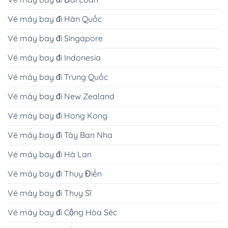
Vé máy bay đi Hàn Quốc
Vé máy bay đi Singapore
Vé máy bay đi Indonesia
Vé máy bay đi Trung Quốc
Vé máy bay đi New Zealand
Vé máy bay đi Hong Kong
Vé máy bay đi Tây Ban Nha
Vé máy bay đi Hà Lan
Vé máy bay đi Thụy Điển
Vé máy bay đi Thụy Sĩ
Vé máy bay đi Cộng Hòa Séc