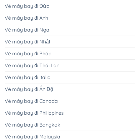
Vé máy bay đi Đức
Vé máy bay đi Anh
Vé máy bay đi Nga
Vé máy bay đi Nhật
Vé máy bay đi Pháp
Vé máy bay đi Thái Lan
Vé máy bay đi Italia
Vé máy bay đi Ấn Độ
Vé máy bay đi Canada
Vé máy bay đi Philippines
Vé máy bay đi Bangkok
Vé máy bay đi Malaysia