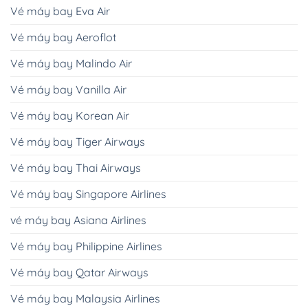
Vé máy bay Eva Air
Vé máy bay Aeroflot
Vé máy bay Malindo Air
Vé máy bay Vanilla Air
Vé máy bay Korean Air
Vé máy bay Tiger Airways
Vé máy bay Thai Airways
Vé máy bay Singapore Airlines
vé máy bay Asiana Airlines
Vé máy bay Philippine Airlines
Vé máy bay Qatar Airways
Vé máy bay Malaysia Airlines