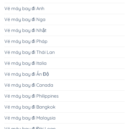
Vé máy bay đi Anh
Vé máy bay đi Nga
Vé máy bay đi Nhật
Vé máy bay đi Pháp
Vé máy bay đi Thái Lan
Vé máy bay đi Italia
Vé máy bay đi Ấn Độ
Vé máy bay đi Canada
Vé máy bay đi Philippines
Vé máy bay đi Bangkok
Vé máy bay đi Malaysia
Vé máy bay đi Đài Loan