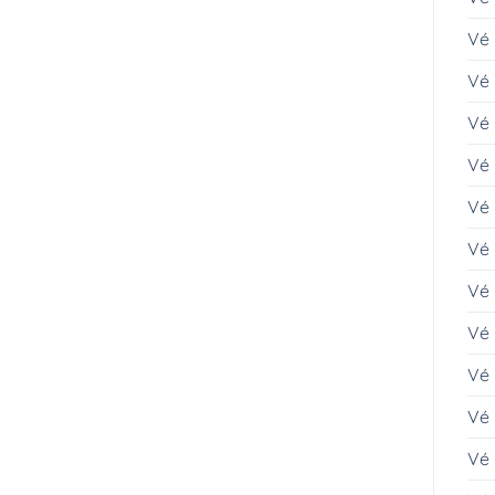
Vé 
Vé
Vé 
Vé 
Vé
Vé 
Vé 
Vé 
Vé
Vé
Vé