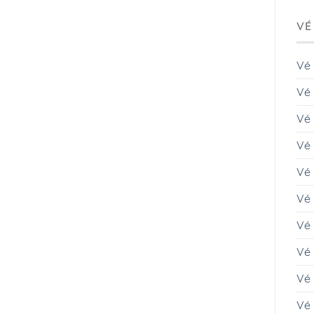
VÉ
Vé
Vé 
Vé
Vé 
Vé
Vé 
Vé
Vé 
Vé 
Vé 