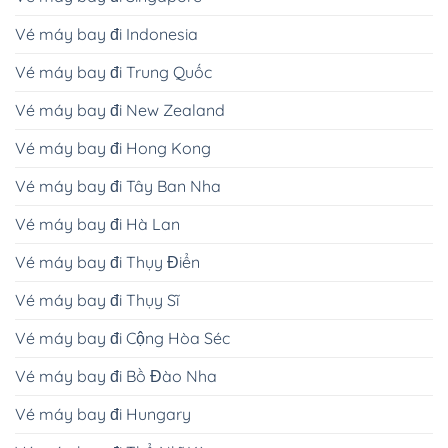
Vé máy bay đi Indonesia
Vé máy bay đi Trung Quốc
Vé máy bay đi New Zealand
Vé máy bay đi Hong Kong
Vé máy bay đi Tây Ban Nha
Vé máy bay đi Hà Lan
Vé máy bay đi Thụy Điển
Vé máy bay đi Thụy Sĩ
Vé máy bay đi Cộng Hòa Séc
Vé máy bay đi Bồ Đào Nha
Vé máy bay đi Hungary