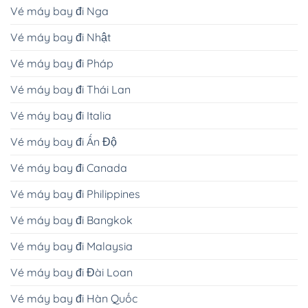
Vé máy bay đi Nga
Vé máy bay đi Nhật
Vé máy bay đi Pháp
Vé máy bay đi Thái Lan
Vé máy bay đi Italia
Vé máy bay đi Ấn Độ
Vé máy bay đi Canada
Vé máy bay đi Philippines
Vé máy bay đi Bangkok
Vé máy bay đi Malaysia
Vé máy bay đi Đài Loan
Vé máy bay đi Hàn Quốc