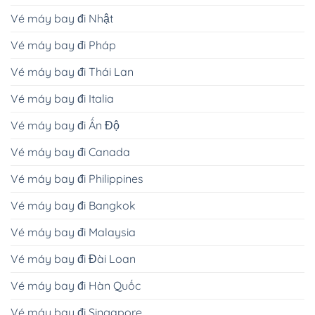
Vé máy bay đi Nhật
Vé máy bay đi Pháp
Vé máy bay đi Thái Lan
Vé máy bay đi Italia
Vé máy bay đi Ấn Độ
Vé máy bay đi Canada
Vé máy bay đi Philippines
Vé máy bay đi Bangkok
Vé máy bay đi Malaysia
Vé máy bay đi Đài Loan
Vé máy bay đi Hàn Quốc
Vé máy bay đi Singapore