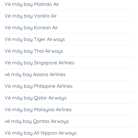
Vé máy bay Malindo Air
Vé máy bay Vanilla Air
Vé máy bay Korean Air
Vé máy bay Tiger Airways
Vé máy bay Thai Airways
Vé máy bay Singapore Airlines
vé máy bay Asiana Airlines
Vé máy bay Philippine Airlines
Vé máy bay Qatar Airways
Vé máy bay Malaysia Airlines
vé máy bay Qantas Airways
Vé máy bay All Nippon Airways