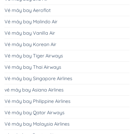
Vé máy bay Aeroflot
Vé máy bay Malindo Air
Vé máy bay Vanilla Air
Vé máy bay Korean Air
Vé máy bay Tiger Airways
Vé máy bay Thai Airways
Vé máy bay Singapore Airlines
vé máy bay Asiana Airlines
Vé máy bay Philippine Airlines
Vé máy bay Qatar Airways
Vé máy bay Malaysia Airlines