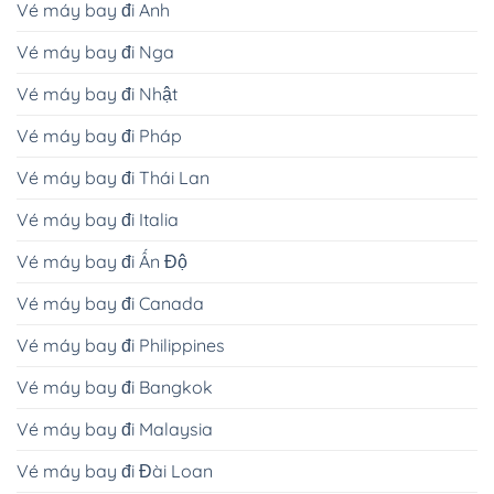
Vé máy bay đi Anh
Vé máy bay đi Nga
Vé máy bay đi Nhật
Vé máy bay đi Pháp
Vé máy bay đi Thái Lan
Vé máy bay đi Italia
Vé máy bay đi Ấn Độ
Vé máy bay đi Canada
Vé máy bay đi Philippines
Vé máy bay đi Bangkok
Vé máy bay đi Malaysia
Vé máy bay đi Đài Loan