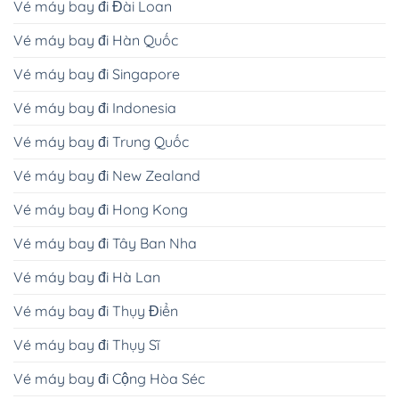
Vé máy bay đi Đài Loan
Vé máy bay đi Hàn Quốc
Vé máy bay đi Singapore
Vé máy bay đi Indonesia
Vé máy bay đi Trung Quốc
Vé máy bay đi New Zealand
Vé máy bay đi Hong Kong
Vé máy bay đi Tây Ban Nha
Vé máy bay đi Hà Lan
Vé máy bay đi Thụy Điển
Vé máy bay đi Thụy Sĩ
Vé máy bay đi Cộng Hòa Séc