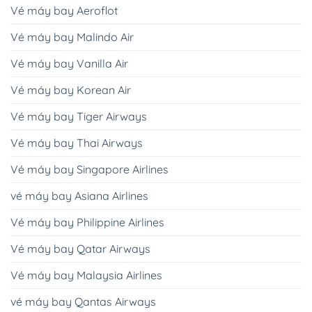
Vé máy bay Aeroflot
Vé máy bay Malindo Air
Vé máy bay Vanilla Air
Vé máy bay Korean Air
Vé máy bay Tiger Airways
Vé máy bay Thai Airways
Vé máy bay Singapore Airlines
vé máy bay Asiana Airlines
Vé máy bay Philippine Airlines
Vé máy bay Qatar Airways
Vé máy bay Malaysia Airlines
vé máy bay Qantas Airways