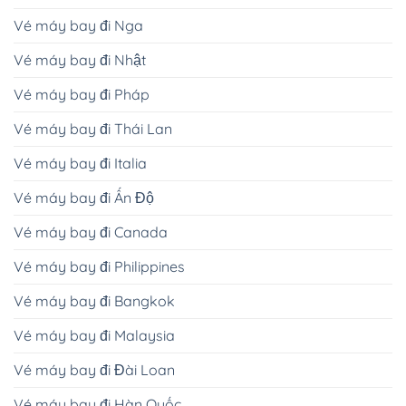
Vé máy bay đi Nga
Vé máy bay đi Nhật
Vé máy bay đi Pháp
Vé máy bay đi Thái Lan
Vé máy bay đi Italia
Vé máy bay đi Ấn Độ
Vé máy bay đi Canada
Vé máy bay đi Philippines
Vé máy bay đi Bangkok
Vé máy bay đi Malaysia
Vé máy bay đi Đài Loan
Vé máy bay đi Hàn Quốc