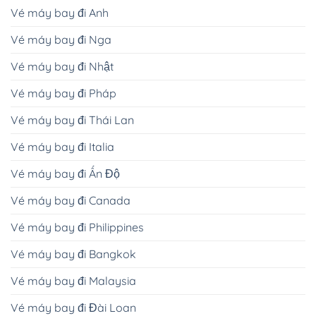
Vé máy bay đi Anh
Vé máy bay đi Nga
Vé máy bay đi Nhật
Vé máy bay đi Pháp
Vé máy bay đi Thái Lan
Vé máy bay đi Italia
Vé máy bay đi Ấn Độ
Vé máy bay đi Canada
Vé máy bay đi Philippines
Vé máy bay đi Bangkok
Vé máy bay đi Malaysia
Vé máy bay đi Đài Loan