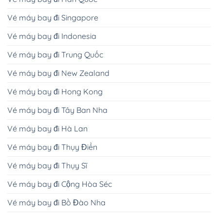
Vé máy bay đi Singapore
Vé máy bay đi Indonesia
Vé máy bay đi Trung Quốc
Vé máy bay đi New Zealand
Vé máy bay đi Hong Kong
Vé máy bay đi Tây Ban Nha
Vé máy bay đi Hà Lan
Vé máy bay đi Thụy Điển
Vé máy bay đi Thụy Sĩ
Vé máy bay đi Cộng Hòa Séc
Vé máy bay đi Bồ Đào Nha