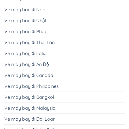
Vé máy bay đi Nga
Vé máy bay đi Nhật
Vé máy bay đi Pháp
Vé máy bay đi Thái Lan
Vé máy bay đi Italia
Vé máy bay đi Ấn Độ
Vé máy bay đi Canada
Vé máy bay đi Philippines
Vé máy bay đi Bangkok
Vé máy bay đi Malaysia
Vé máy bay đi Đài Loan