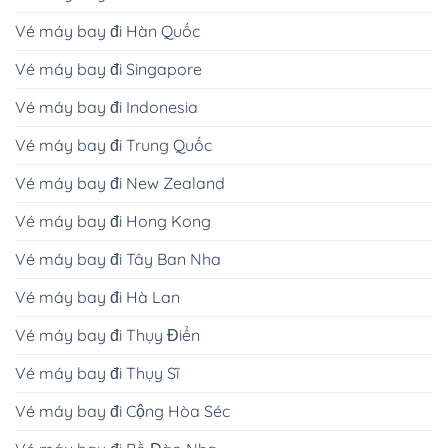
Vé máy bay đi Hàn Quốc
Vé máy bay đi Singapore
Vé máy bay đi Indonesia
Vé máy bay đi Trung Quốc
Vé máy bay đi New Zealand
Vé máy bay đi Hong Kong
Vé máy bay đi Tây Ban Nha
Vé máy bay đi Hà Lan
Vé máy bay đi Thụy Điển
Vé máy bay đi Thụy Sĩ
Vé máy bay đi Cộng Hòa Séc