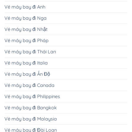
Vé máy bay đi Anh
Vé máy bay đi Nga
Vé máy bay đi Nhật
Vé máy bay đi Pháp
Vé máy bay đi Thái Lan
Vé máy bay đi Italia
Vé máy bay đi Ấn Độ
Vé máy bay đi Canada
Vé máy bay đi Philippines
Vé máy bay đi Bangkok
Vé máy bay đi Malaysia
Vé máy bay đi Đài Loan