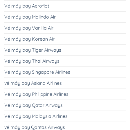
Vé máy bay Aeroflot
Vé máy bay Malindo Air
Vé máy bay Vanilla Air
Vé máy bay Korean Air
Vé máy bay Tiger Airways
Vé máy bay Thai Airways
Vé máy bay Singapore Airlines
vé máy bay Asiana Airlines
Vé máy bay Philippine Airlines
Vé máy bay Qatar Airways
Vé máy bay Malaysia Airlines
vé máy bay Qantas Airways