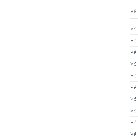
VÉ
Vé
Vé 
Vé
Vé 
Vé
Vé 
Vé
Vé 
Vé 
Vé 