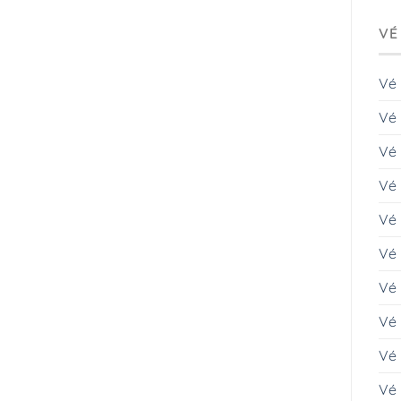
VÉ
Vé
Vé 
Vé
Vé 
Vé
Vé 
Vé
Vé 
Vé 
Vé 