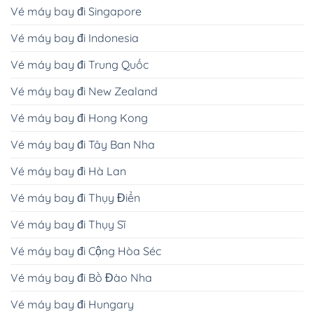
Vé máy bay đi Singapore
Vé máy bay đi Indonesia
Vé máy bay đi Trung Quốc
Vé máy bay đi New Zealand
Vé máy bay đi Hong Kong
Vé máy bay đi Tây Ban Nha
Vé máy bay đi Hà Lan
Vé máy bay đi Thụy Điển
Vé máy bay đi Thụy Sĩ
Vé máy bay đi Cộng Hòa Séc
Vé máy bay đi Bồ Đào Nha
Vé máy bay đi Hungary