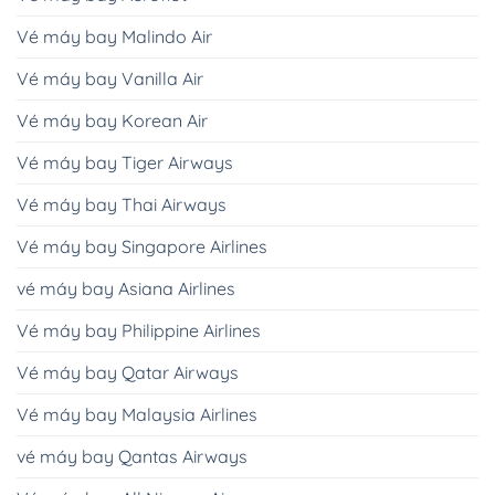
Vé máy bay Malindo Air
Vé máy bay Vanilla Air
Vé máy bay Korean Air
Vé máy bay Tiger Airways
Vé máy bay Thai Airways
Vé máy bay Singapore Airlines
vé máy bay Asiana Airlines
Vé máy bay Philippine Airlines
Vé máy bay Qatar Airways
Vé máy bay Malaysia Airlines
vé máy bay Qantas Airways