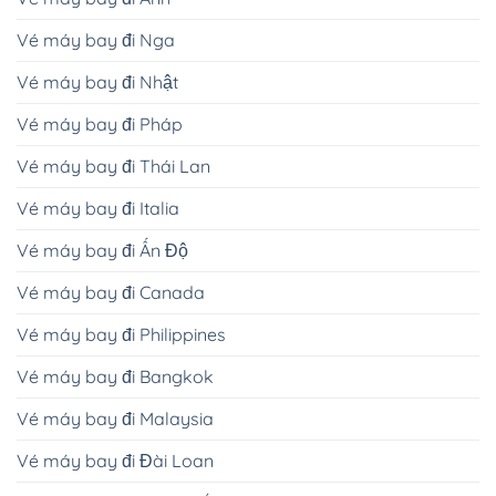
Vé máy bay đi Nga
Vé máy bay đi Nhật
Vé máy bay đi Pháp
Vé máy bay đi Thái Lan
Vé máy bay đi Italia
Vé máy bay đi Ấn Độ
Vé máy bay đi Canada
Vé máy bay đi Philippines
Vé máy bay đi Bangkok
Vé máy bay đi Malaysia
Vé máy bay đi Đài Loan