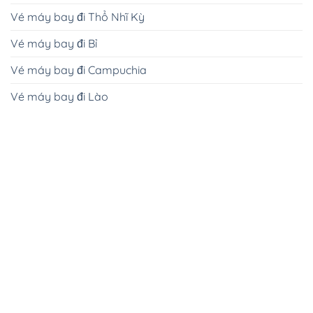
Vé máy bay đi Thổ Nhĩ Kỳ
Vé máy bay đi Bỉ
Vé máy bay đi Campuchia
Vé máy bay đi Lào