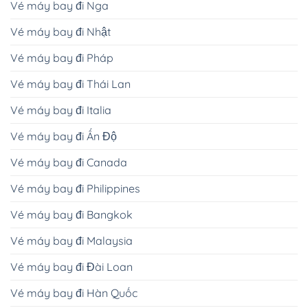
Vé máy bay đi Nga
Vé máy bay đi Nhật
Vé máy bay đi Pháp
Vé máy bay đi Thái Lan
Vé máy bay đi Italia
Vé máy bay đi Ấn Độ
Vé máy bay đi Canada
Vé máy bay đi Philippines
Vé máy bay đi Bangkok
Vé máy bay đi Malaysia
Vé máy bay đi Đài Loan
Vé máy bay đi Hàn Quốc