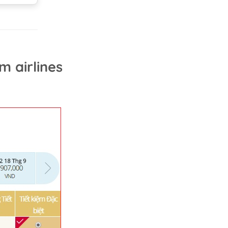
m airlines