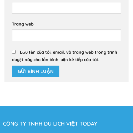
Trang web
Lưu tên của tôi, email, và trang web trong trình
duyệt này cho lần bình luận kế tiếp của tôi.
CÔNG TY TNHH DU LỊCH VIỆT TODAY