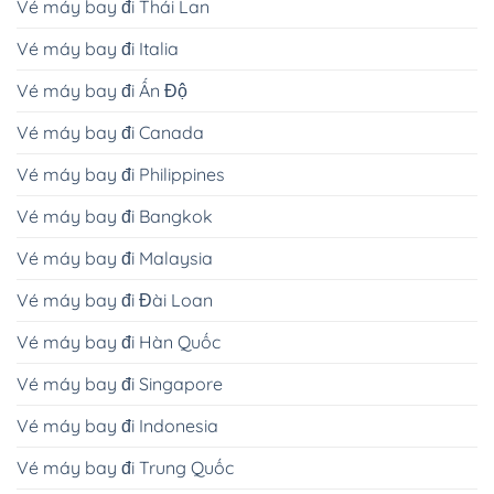
Vé máy bay đi Thái Lan
Vé máy bay đi Italia
Vé máy bay đi Ấn Độ
Vé máy bay đi Canada
Vé máy bay đi Philippines
Vé máy bay đi Bangkok
Vé máy bay đi Malaysia
Vé máy bay đi Đài Loan
Vé máy bay đi Hàn Quốc
Vé máy bay đi Singapore
Vé máy bay đi Indonesia
Vé máy bay đi Trung Quốc