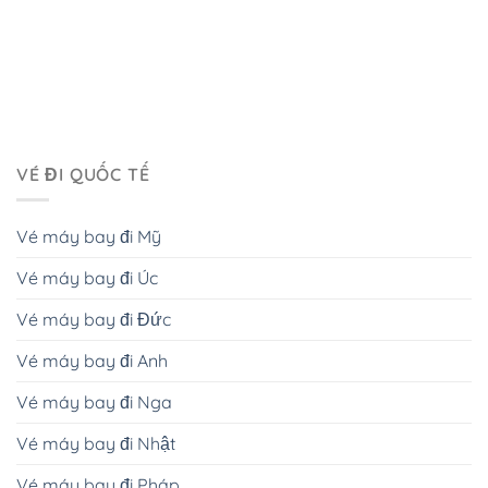
VÉ ĐI QUỐC TẾ
Vé máy bay đi Mỹ
Vé máy bay đi Úc
Vé máy bay đi Đức
Vé máy bay đi Anh
Vé máy bay đi Nga
Vé máy bay đi Nhật
Vé máy bay đi Pháp