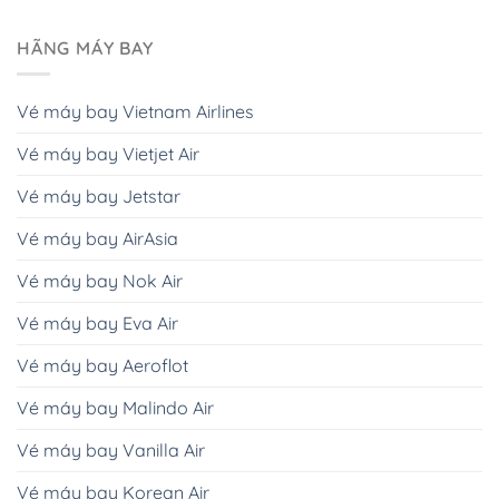
HÃNG MÁY BAY
Vé máy bay Vietnam Airlines
Vé máy bay Vietjet Air
Vé máy bay Jetstar
Vé máy bay AirAsia
Vé máy bay Nok Air
Vé máy bay Eva Air
Vé máy bay Aeroflot
Vé máy bay Malindo Air
Vé máy bay Vanilla Air
Vé máy bay Korean Air