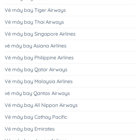
Vé máy bay Tiger Airways
Vé máy bay Thai Airways
Vé máy bay Singapore Airlines
vé máy bay Asiana Airlines
Vé máy bay Philippine Airlines
Vé máy bay Qatar Airways
Vé máy bay Malaysia Airlines
vé máy bay Qantas Airways
Vé máy bay All Nippon Airways
Vé máy bay Cathay Pacific
Vé máy bay Emirates