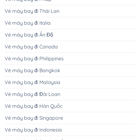
Vé máy bay đi Thái Lan
Vé máy bay đi Italia
Vé máy bay đi Ấn Độ
Vé máy bay đi Canada
Vé máy bay đi Philippines
Vé máy bay đi Bangkok
Vé máy bay đi Malaysia
Vé máy bay đi Đài Loan
Vé máy bay đi Hàn Quốc
Vé máy bay đi Singapore
Vé máy bay đi Indonesia