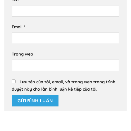
Email
*
Trang web
Lưu tên của tôi, email, và trang web trong trình
duyệt này cho lần bình luận kế tiếp của tôi.