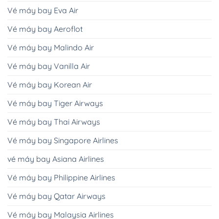
Vé máy bay Eva Air
Vé máy bay Aeroflot
Vé máy bay Malindo Air
Vé máy bay Vanilla Air
Vé máy bay Korean Air
Vé máy bay Tiger Airways
Vé máy bay Thai Airways
Vé máy bay Singapore Airlines
vé máy bay Asiana Airlines
Vé máy bay Philippine Airlines
Vé máy bay Qatar Airways
Vé máy bay Malaysia Airlines