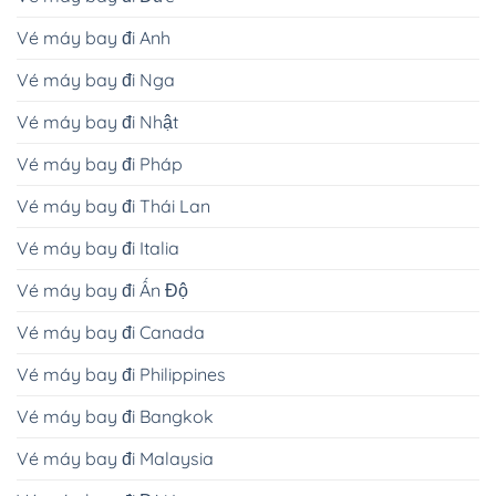
Vé máy bay đi Anh
Vé máy bay đi Nga
Vé máy bay đi Nhật
Vé máy bay đi Pháp
Vé máy bay đi Thái Lan
Vé máy bay đi Italia
Vé máy bay đi Ấn Độ
Vé máy bay đi Canada
Vé máy bay đi Philippines
Vé máy bay đi Bangkok
Vé máy bay đi Malaysia