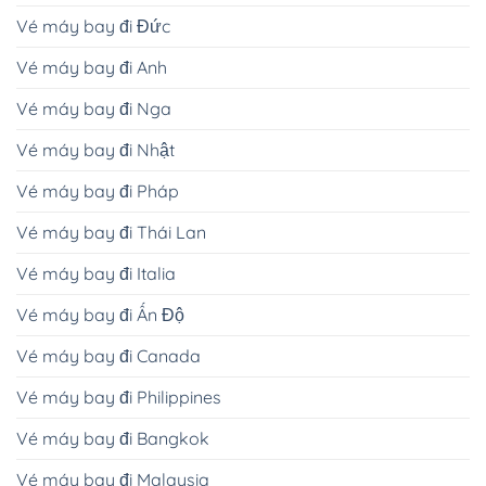
Vé máy bay đi Đức
Vé máy bay đi Anh
Vé máy bay đi Nga
Vé máy bay đi Nhật
Vé máy bay đi Pháp
Vé máy bay đi Thái Lan
Vé máy bay đi Italia
Vé máy bay đi Ấn Độ
Vé máy bay đi Canada
Vé máy bay đi Philippines
Vé máy bay đi Bangkok
Vé máy bay đi Malaysia