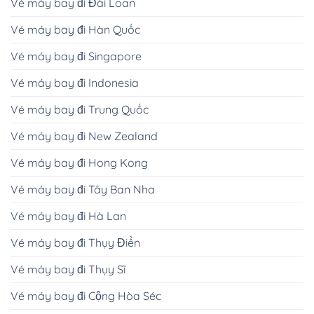
Vé máy bay đi Đài Loan
Vé máy bay đi Hàn Quốc
Vé máy bay đi Singapore
Vé máy bay đi Indonesia
Vé máy bay đi Trung Quốc
Vé máy bay đi New Zealand
Vé máy bay đi Hong Kong
Vé máy bay đi Tây Ban Nha
Vé máy bay đi Hà Lan
Vé máy bay đi Thụy Điển
Vé máy bay đi Thụy Sĩ
Vé máy bay đi Cộng Hòa Séc