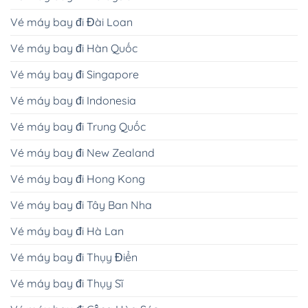
Vé máy bay đi Đài Loan
Vé máy bay đi Hàn Quốc
Vé máy bay đi Singapore
Vé máy bay đi Indonesia
Vé máy bay đi Trung Quốc
Vé máy bay đi New Zealand
Vé máy bay đi Hong Kong
Vé máy bay đi Tây Ban Nha
Vé máy bay đi Hà Lan
Vé máy bay đi Thụy Điển
Vé máy bay đi Thụy Sĩ