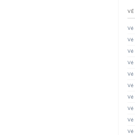
VÉ
Vé
Vé 
Vé
Vé 
Vé
Vé 
Vé
Vé 
Vé 
Vé 