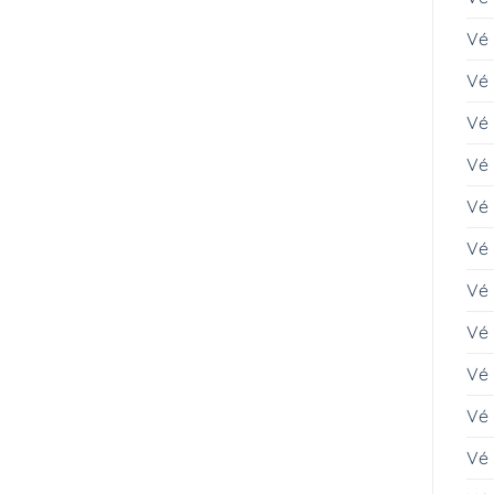
Vé 
Vé
Vé 
Vé 
Vé
Vé 
Vé 
Vé 
Vé
Vé
Vé