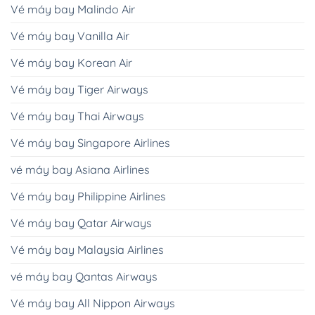
Vé máy bay Malindo Air
Vé máy bay Vanilla Air
Vé máy bay Korean Air
Vé máy bay Tiger Airways
Vé máy bay Thai Airways
Vé máy bay Singapore Airlines
vé máy bay Asiana Airlines
Vé máy bay Philippine Airlines
Vé máy bay Qatar Airways
Vé máy bay Malaysia Airlines
vé máy bay Qantas Airways
Vé máy bay All Nippon Airways