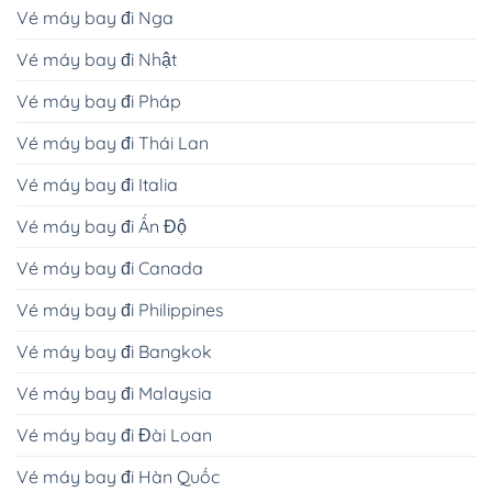
Vé máy bay đi Nga
Vé máy bay đi Nhật
Vé máy bay đi Pháp
Vé máy bay đi Thái Lan
Vé máy bay đi Italia
Vé máy bay đi Ấn Độ
Vé máy bay đi Canada
Vé máy bay đi Philippines
Vé máy bay đi Bangkok
Vé máy bay đi Malaysia
Vé máy bay đi Đài Loan
Vé máy bay đi Hàn Quốc