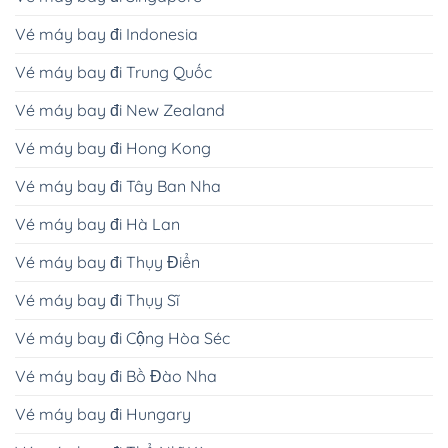
Vé máy bay đi Indonesia
Vé máy bay đi Trung Quốc
Vé máy bay đi New Zealand
Vé máy bay đi Hong Kong
Vé máy bay đi Tây Ban Nha
Vé máy bay đi Hà Lan
Vé máy bay đi Thụy Điển
Vé máy bay đi Thụy Sĩ
Vé máy bay đi Cộng Hòa Séc
Vé máy bay đi Bồ Đào Nha
Vé máy bay đi Hungary