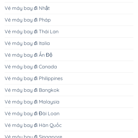
Vé máy bay đi Nhật
Vé máy bay đi Pháp
Vé máy bay đi Thái Lan
Vé máy bay đi Italia
Vé máy bay đi Ấn Độ
Vé máy bay đi Canada
Vé máy bay đi Philippines
Vé máy bay đi Bangkok
Vé máy bay đi Malaysia
Vé máy bay đi Đài Loan
Vé máy bay đi Hàn Quốc
Vé máy bay đi Singapore