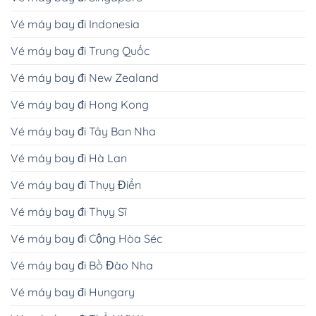
Vé máy bay đi Indonesia
Vé máy bay đi Trung Quốc
Vé máy bay đi New Zealand
Vé máy bay đi Hong Kong
Vé máy bay đi Tây Ban Nha
Vé máy bay đi Hà Lan
Vé máy bay đi Thụy Điển
Vé máy bay đi Thụy Sĩ
Vé máy bay đi Cộng Hòa Séc
Vé máy bay đi Bồ Đào Nha
Vé máy bay đi Hungary