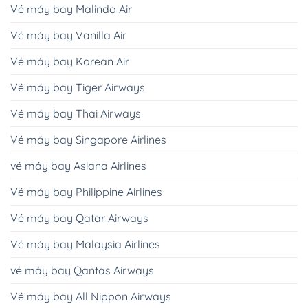
Vé máy bay Malindo Air
Vé máy bay Vanilla Air
Vé máy bay Korean Air
Vé máy bay Tiger Airways
Vé máy bay Thai Airways
Vé máy bay Singapore Airlines
vé máy bay Asiana Airlines
Vé máy bay Philippine Airlines
Vé máy bay Qatar Airways
Vé máy bay Malaysia Airlines
vé máy bay Qantas Airways
Vé máy bay All Nippon Airways