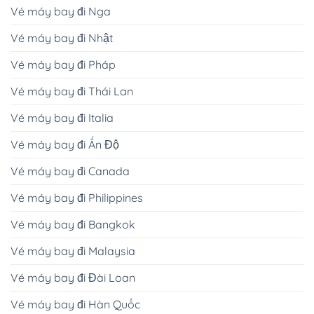
Vé máy bay đi Nga
Vé máy bay đi Nhật
Vé máy bay đi Pháp
Vé máy bay đi Thái Lan
Vé máy bay đi Italia
Vé máy bay đi Ấn Độ
Vé máy bay đi Canada
Vé máy bay đi Philippines
Vé máy bay đi Bangkok
Vé máy bay đi Malaysia
Vé máy bay đi Đài Loan
Vé máy bay đi Hàn Quốc