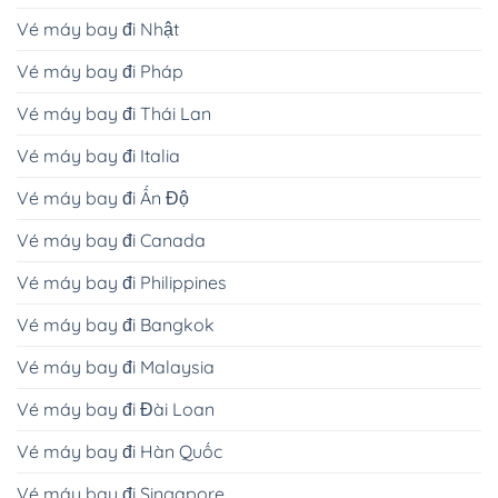
Vé máy bay đi Nhật
Vé máy bay đi Pháp
Vé máy bay đi Thái Lan
Vé máy bay đi Italia
Vé máy bay đi Ấn Độ
Vé máy bay đi Canada
Vé máy bay đi Philippines
Vé máy bay đi Bangkok
Vé máy bay đi Malaysia
Vé máy bay đi Đài Loan
Vé máy bay đi Hàn Quốc
Vé máy bay đi Singapore