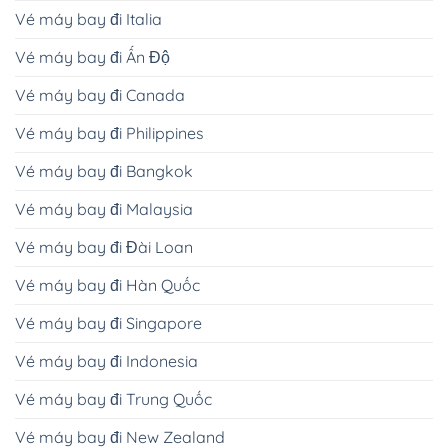
Vé máy bay đi Italia
Vé máy bay đi Ấn Độ
Vé máy bay đi Canada
Vé máy bay đi Philippines
Vé máy bay đi Bangkok
Vé máy bay đi Malaysia
Vé máy bay đi Đài Loan
Vé máy bay đi Hàn Quốc
Vé máy bay đi Singapore
Vé máy bay đi Indonesia
Vé máy bay đi Trung Quốc
Vé máy bay đi New Zealand