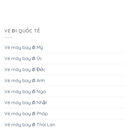
VÉ ĐI QUỐC TẾ
Vé máy bay đi Mỹ
Vé máy bay đi Úc
Vé máy bay đi Đức
Vé máy bay đi Anh
Vé máy bay đi Nga
Vé máy bay đi Nhật
Vé máy bay đi Pháp
Vé máy bay đi Thái Lan