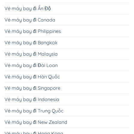
Vé máy bay đi Ấn Độ
Vé máy bay đi Canada
Vé máy bay đi Philippines
Vé máy bay đi Bangkok
Vé máy bay đi Malaysia
Vé máy bay đi Đài Loan
Vé máy bay đi Hàn Quốc
Vé máy bay đi Singapore
Vé máy bay đi Indonesia
Vé máy bay đi Trung Quốc
Vé máy bay đi New Zealand
Vé máy bay đi Hong Kong