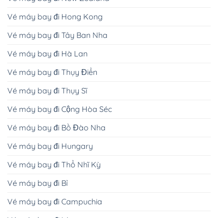
Vé máy bay đi Hong Kong
Vé máy bay đi Tây Ban Nha
Vé máy bay đi Hà Lan
Vé máy bay đi Thụy Điển
Vé máy bay đi Thụy Sĩ
Vé máy bay đi Cộng Hòa Séc
Vé máy bay đi Bồ Đào Nha
Vé máy bay đi Hungary
Vé máy bay đi Thổ Nhĩ Kỳ
Vé máy bay đi Bỉ
Vé máy bay đi Campuchia