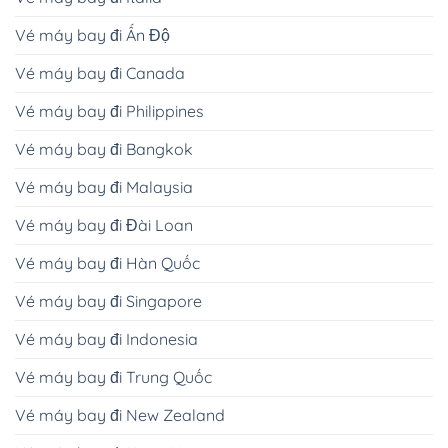
Vé máy bay đi Ấn Độ
Vé máy bay đi Canada
Vé máy bay đi Philippines
Vé máy bay đi Bangkok
Vé máy bay đi Malaysia
Vé máy bay đi Đài Loan
Vé máy bay đi Hàn Quốc
Vé máy bay đi Singapore
Vé máy bay đi Indonesia
Vé máy bay đi Trung Quốc
Vé máy bay đi New Zealand