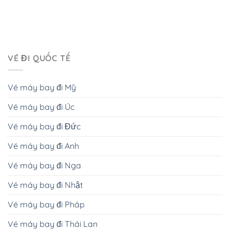
VÉ ĐI QUỐC TẾ
Vé máy bay đi Mỹ
Vé máy bay đi Úc
Vé máy bay đi Đức
Vé máy bay đi Anh
Vé máy bay đi Nga
Vé máy bay đi Nhật
Vé máy bay đi Pháp
Vé máy bay đi Thái Lan