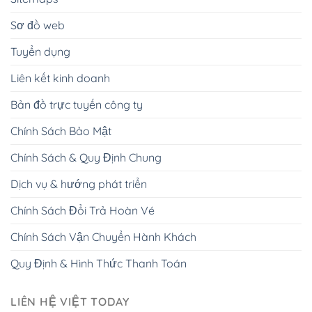
Sơ đồ web
Tuyển dụng
Liên kết kinh doanh
Bản đồ trực tuyến công ty
Chính Sách Bảo Mật
Chính Sách & Quy Định Chung
Dịch vụ & hướng phát triển
Chính Sách Đổi Trả Hoàn Vé
Chính Sách Vận Chuyển Hành Khách
Quy Định & Hình Thức Thanh Toán
LIÊN HỆ VIỆT TODAY