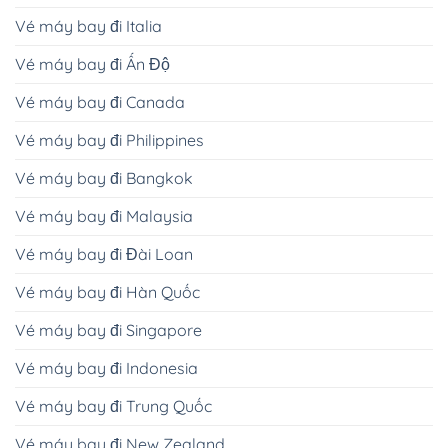
Vé máy bay đi Italia
Vé máy bay đi Ấn Độ
Vé máy bay đi Canada
Vé máy bay đi Philippines
Vé máy bay đi Bangkok
Vé máy bay đi Malaysia
Vé máy bay đi Đài Loan
Vé máy bay đi Hàn Quốc
Vé máy bay đi Singapore
Vé máy bay đi Indonesia
Vé máy bay đi Trung Quốc
Vé máy bay đi New Zealand