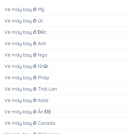
Vé máy bay đi Mỹ
Vé máy bay đi Úc
Vé máy bay đi Đức
Vé máy bay đi Anh
Vé máy bay đi Nga
Vé máy bay đi Nhật
Vé máy bay đi Pháp
Vé máy bay đi Thái Lan
Vé máy bay đi Italia
Vé máy bay đi Ấn Độ
Vé máy bay đi Canada