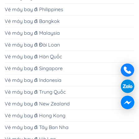
Vé máy bay đi Philippines
Vé máy bay đi Bangkok
Vé máy bay đi Malaysia
Vé máy bay đi Đài Loan
Vé máy bay đi Hàn Quốc
Vé máy bay đi Singapore
Vé máy bay đi Indonesia
Vé máy bay đi Trung Quốc
Vé máy bay đi New Zealand
Vé máy bay đi Hong Kong
Vé máy bay đi Tây Ban Nha
Vé máy bay đi Hà Lan