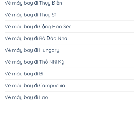
Vé máy bay đi Thụy Điển
Vé máy bay đi Thụy Sĩ
Vé máy bay đi Cộng Hòa Séc
Vé máy bay đi Bồ Đào Nha
Vé máy bay đi Hungary
Vé máy bay đi Thổ Nhĩ Kỳ
Vé máy bay đi Bỉ
Vé máy bay đi Campuchia
Vé máy bay đi Lào