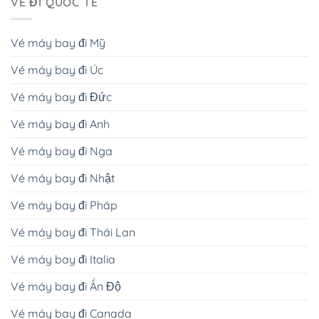
VÉ ĐI QUỐC TẾ
Vé máy bay đi Mỹ
Vé máy bay đi Úc
Vé máy bay đi Đức
Vé máy bay đi Anh
Vé máy bay đi Nga
Vé máy bay đi Nhật
Vé máy bay đi Pháp
Vé máy bay đi Thái Lan
Vé máy bay đi Italia
Vé máy bay đi Ấn Độ
Vé máy bay đi Canada