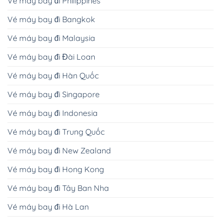
Vé máy bay đi Philippines
Vé máy bay đi Bangkok
Vé máy bay đi Malaysia
Vé máy bay đi Đài Loan
Vé máy bay đi Hàn Quốc
Vé máy bay đi Singapore
Vé máy bay đi Indonesia
Vé máy bay đi Trung Quốc
Vé máy bay đi New Zealand
Vé máy bay đi Hong Kong
Vé máy bay đi Tây Ban Nha
Vé máy bay đi Hà Lan